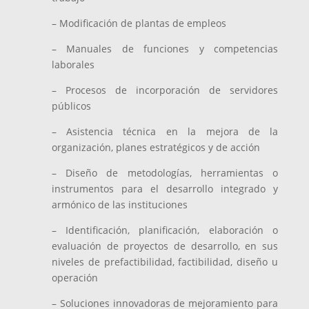
– Modificación de plantas de empleos
– Manuales de funciones y competencias
laborales
– Procesos de incorporación de servidores
públicos
– Asistencia técnica en la mejora de la
organización, planes estratégicos y de acción
– Diseño de metodologías, herramientas o
instrumentos para el desarrollo integrado y
armónico de las instituciones
– Identificación, planificación, elaboración o
evaluación de proyectos de desarrollo, en sus
niveles de prefactibilidad, factibilidad, diseño u
operación
– Soluciones innovadoras de mejoramiento para