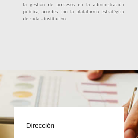
la gestión de procesos en la administración
pública, acordes con la plataforma estratégica
de cada – institución.
Dirección