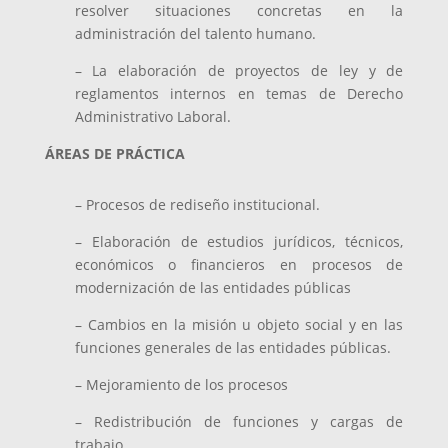
resolver situaciones concretas en la
administración del talento humano.
– La elaboración de proyectos de ley y de
reglamentos internos en temas de Derecho
Administrativo Laboral.
ÁREAS DE PRÁCTICA
– Procesos de rediseño institucional.
– Elaboración de estudios jurídicos, técnicos,
económicos o financieros en procesos de
modernización de las entidades públicas
– Cambios en la misión u objeto social y en las
funciones generales de las entidades públicas.
– Mejoramiento de los procesos
– Redistribución de funciones y cargas de
trabajo