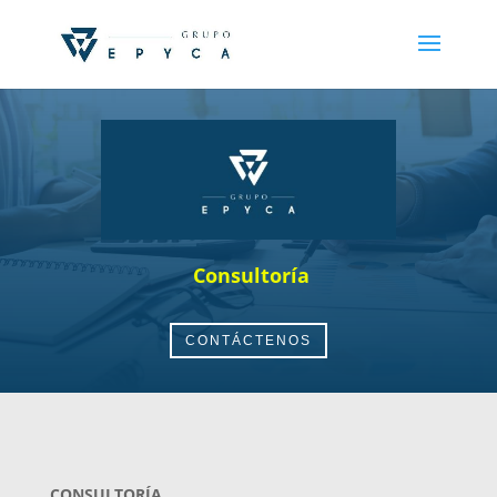
Consultoría
CONTÁCTENOS
CONSULTORÍA