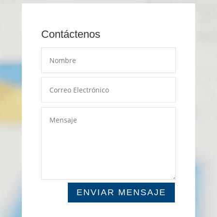
Contáctenos
ENVIAR MENSAJE